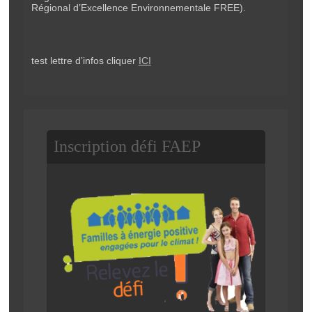
Régional d’Excellence Environnementale FREE).
test lettre d’infos cliquer
ICI
Inscription défi FAEP