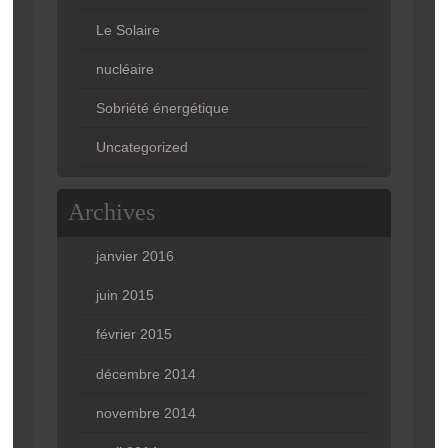
Le Solaire
nucléaire
Sobriété énergétique
Uncategorized
Archives
janvier 2016
juin 2015
février 2015
décembre 2014
novembre 2014