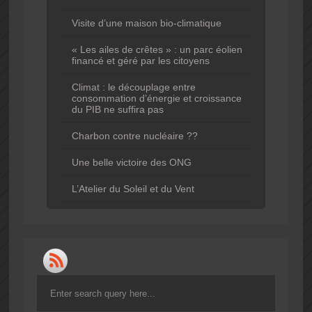
Visite d’une maison bio-climatique
« Les ailes de crêtes » : un parc éolien
financé et géré par les citoyens
Climat : le découplage entre
consommation d’énergie et croissance
du PIB ne suffira pas
Charbon contre nucléaire ??
Une belle victoire des ONG
L’Atelier du Soleil et du Vent