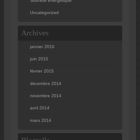
Sobriété énergétique
Uncategorized
Archives
janvier 2016
juin 2015
février 2015
décembre 2014
novembre 2014
avril 2014
mars 2014