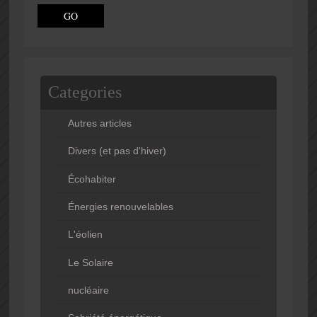
Categories
Autres articles
Divers (et pas d'hiver)
Écohabiter
Énergies renouvelables
L'éolien
Le Solaire
nucléaire