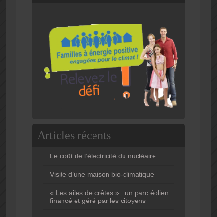
Articles récents
Le coût de l’électricité du nucléaire
Visite d’une maison bio-climatique
« Les ailes de crêtes » : un parc éolien
financé et géré par les citoyens