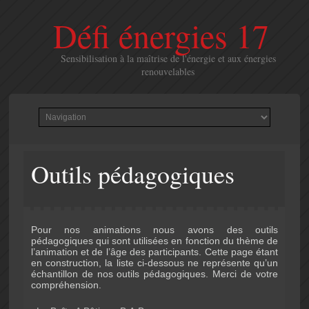
Défi énergies 17
Sensibilisation à la maîtrise de l'énergie et aux énergies
renouvelables
Outils pédagogiques
Pour nos animations nous avons des outils
pédagogiques qui sont utilisées en fonction du thème de
l’animation et de l’âge des participants. Cette page étant
en construction, la liste ci-dessous ne représente qu’un
échantillon de nos outils pédagogiques. Merci de votre
compréhension.