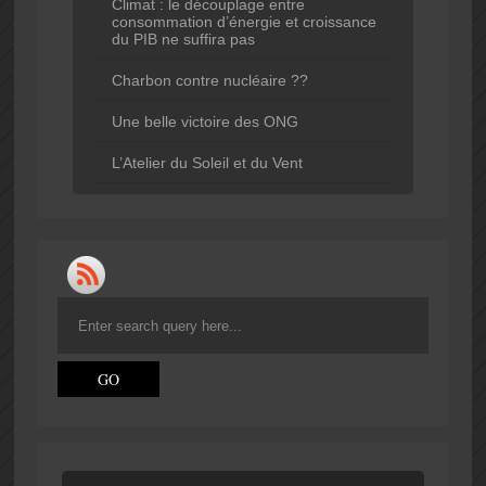
Climat : le découplage entre
consommation d’énergie et croissance
du PIB ne suffira pas
Charbon contre nucléaire ??
Une belle victoire des ONG
L’Atelier du Soleil et du Vent