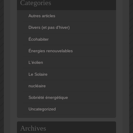
Categories
Autres articles
Divers (et pas d'hiver)
Écohabiter
Énergies renouvelables
L'éolien
Le Solaire
nucléaire
Sobriété énergétique
Uncategorized
Archives