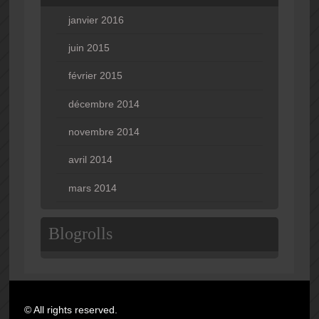
janvier 2016
juin 2015
février 2015
décembre 2014
novembre 2014
avril 2014
mars 2014
Blogrolls
© All rights reserved.