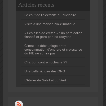
Articles récents
Le coût de l’électricité du nucléaire
Visite d’une maison bio-climatique
« Les ailes de crêtes » : un parc éolien
financé et géré par les citoyens
Climat : le découplage entre
consommation d’énergie et croissance
du PIB ne suffira pas
Charbon contre nucléaire ??
Une belle victoire des ONG
L’Atelier du Soleil et du Vent