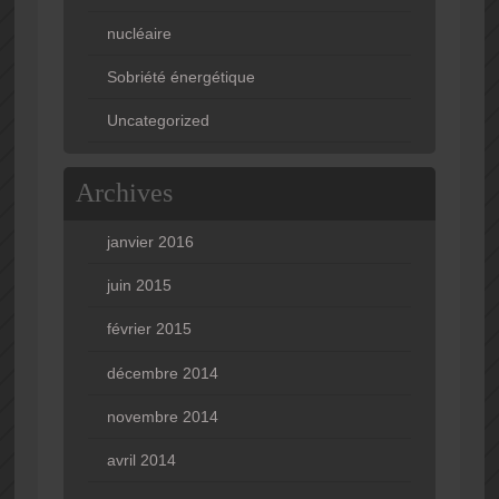
nucléaire
Sobriété énergétique
Uncategorized
Archives
janvier 2016
juin 2015
février 2015
décembre 2014
novembre 2014
avril 2014