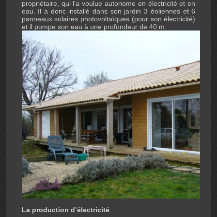
propriétaire, qui l’a voulue autonome en électricité et en
eau. Il a donc installé dans son jardin 3 éoliennes et 6
panneaux solaires photovoltaïques (pour son électricité)
et il pompe son eau à une profondeur de 40 m.
La production d’électricité