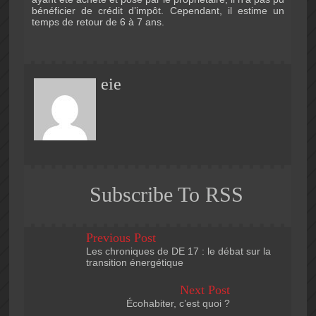
bénéficier de crédit d’impôt. Cependant, il estime un
temps de retour de 6 à 7 ans.
eie
Subscribe To RSS
Previous Post
Les chroniques de DE 17 : le débat sur la
transition énergétique
Next Post
Écohabiter, c’est quoi ?