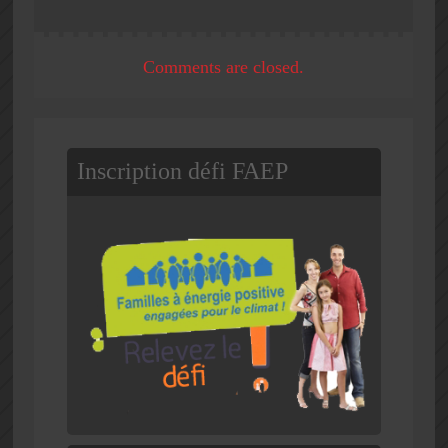
Comments are closed.
Inscription défi FAEP