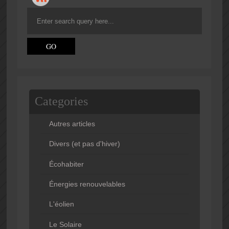
Categories
Autres articles
Divers (et pas d'hiver)
Écohabiter
Énergies renouvelables
L'éolien
Le Solaire